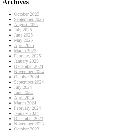
Archives
October 2025
September 2025
August 2025
July 2025
June 2025
May 2025
April 2025
March 2025
February 2025
January 2025
December 2024
November 2024
October 2024
September 2024
July 2024
June 2024
April 2024
March 2024
February 2024
January 2024
December 2023
November 2023
October 2023