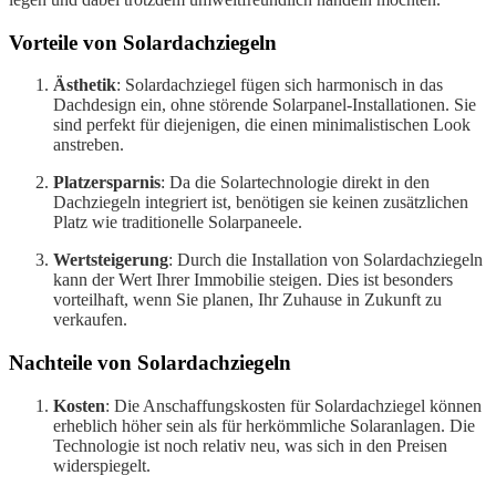
Vorteile von Solardachziegeln
Ästhetik
: Solardachziegel fügen sich harmonisch in das
Dachdesign ein, ohne störende Solarpanel-Installationen. Sie
sind perfekt für diejenigen, die einen minimalistischen Look
anstreben.
Platzersparnis
: Da die Solartechnologie direkt in den
Dachziegeln integriert ist, benötigen sie keinen zusätzlichen
Platz wie traditionelle Solarpaneele.
Wertsteigerung
: Durch die Installation von Solardachziegeln
kann der Wert Ihrer Immobilie steigen. Dies ist besonders
vorteilhaft, wenn Sie planen, Ihr Zuhause in Zukunft zu
verkaufen.
Nachteile von Solardachziegeln
Kosten
: Die Anschaffungskosten für Solardachziegel können
erheblich höher sein als für herkömmliche Solaranlagen. Die
Technologie ist noch relativ neu, was sich in den Preisen
widerspiegelt.