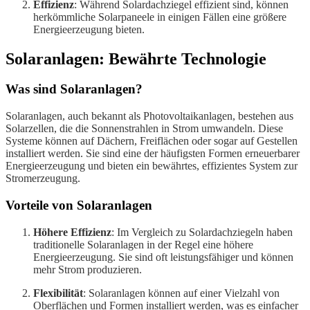
Effizienz
: Während Solardachziegel effizient sind, können
herkömmliche Solarpaneele in einigen Fällen eine größere
Energieerzeugung bieten.
Solaranlagen: Bewährte Technologie
Was sind Solaranlagen?
Solaranlagen, auch bekannt als Photovoltaikanlagen, bestehen aus
Solarzellen, die die Sonnenstrahlen in Strom umwandeln. Diese
Systeme können auf Dächern, Freiflächen oder sogar auf Gestellen
installiert werden. Sie sind eine der häufigsten Formen erneuerbarer
Energieerzeugung und bieten ein bewährtes, effizientes System zur
Stromerzeugung.
Vorteile von Solaranlagen
Höhere Effizienz
: Im Vergleich zu Solardachziegeln haben
traditionelle Solaranlagen in der Regel eine höhere
Energieerzeugung. Sie sind oft leistungsfähiger und können
mehr Strom produzieren.
Flexibilität
: Solaranlagen können auf einer Vielzahl von
Oberflächen und Formen installiert werden, was es einfacher