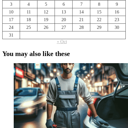
3
4
5
6
7
8
9
10
11
12
13
14
15
16
17
18
19
20
21
22
23
24
25
26
27
28
29
30
31
« Oct
You may also like these