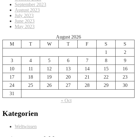
September 2023
August 2023
July 2023
June 2023
May 2023
August 2026
M
T
W
T
F
S
S
1
2
3
4
5
6
7
8
9
10
11
12
13
14
15
16
17
18
19
20
21
22
23
24
25
26
27
28
29
30
31
« Oct
Kategorien
Weltwissen