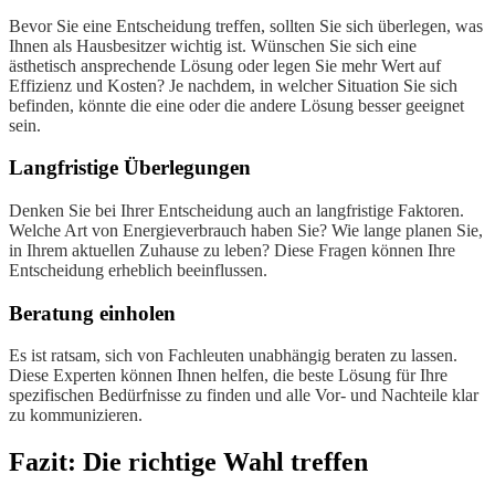
Bevor Sie eine Entscheidung treffen, sollten Sie sich überlegen, was
Ihnen als Hausbesitzer wichtig ist. Wünschen Sie sich eine
ästhetisch ansprechende Lösung oder legen Sie mehr Wert auf
Effizienz und Kosten? Je nachdem, in welcher Situation Sie sich
befinden, könnte die eine oder die andere Lösung besser geeignet
sein.
Langfristige Überlegungen
Denken Sie bei Ihrer Entscheidung auch an langfristige Faktoren.
Welche Art von Energieverbrauch haben Sie? Wie lange planen Sie,
in Ihrem aktuellen Zuhause zu leben? Diese Fragen können Ihre
Entscheidung erheblich beeinflussen.
Beratung einholen
Es ist ratsam, sich von Fachleuten unabhängig beraten zu lassen.
Diese Experten können Ihnen helfen, die beste Lösung für Ihre
spezifischen Bedürfnisse zu finden und alle Vor- und Nachteile klar
zu kommunizieren.
Fazit: Die richtige Wahl treffen