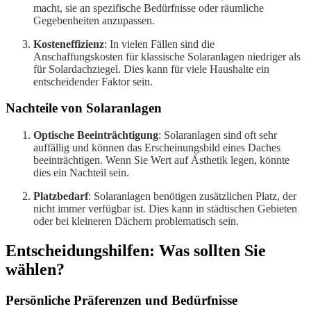
macht, sie an spezifische Bedürfnisse oder räumliche
Gegebenheiten anzupassen.
Kosteneffizienz
: In vielen Fällen sind die
Anschaffungskosten für klassische Solaranlagen niedriger als
für Solardachziegel. Dies kann für viele Haushalte ein
entscheidender Faktor sein.
Nachteile von Solaranlagen
Optische Beeinträchtigung
: Solaranlagen sind oft sehr
auffällig und können das Erscheinungsbild eines Daches
beeinträchtigen. Wenn Sie Wert auf Ästhetik legen, könnte
dies ein Nachteil sein.
Platzbedarf
: Solaranlagen benötigen zusätzlichen Platz, der
nicht immer verfügbar ist. Dies kann in städtischen Gebieten
oder bei kleineren Dächern problematisch sein.
Entscheidungshilfen: Was sollten Sie
wählen?
Persönliche Präferenzen und Bedürfnisse