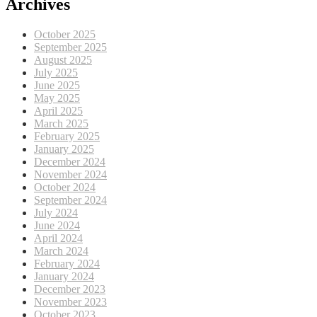
Archives
October 2025
September 2025
August 2025
July 2025
June 2025
May 2025
April 2025
March 2025
February 2025
January 2025
December 2024
November 2024
October 2024
September 2024
July 2024
June 2024
April 2024
March 2024
February 2024
January 2024
December 2023
November 2023
October 2023