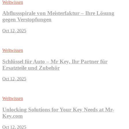
Weltwissen
Abflussspirale von Meisterfaktur – Ihre Lösung
gegen Verstopfungen
Oct 12, 2025
Weltwissen
Schlüssel für Auto – Mr Key, Ihr Partner für
Ersatzteile und Zubehör
Oct 12, 2025
Weltwissen
Unlocking Solutions for Your Key Needs at Mr-
Key.com
Oct 12, 2025