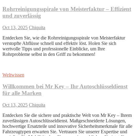
Rohrreinigungsspirale von Meisterfaktur – Effizient
und zuverlässig
Oct 13, 2025
Chiquita
Entdecken Sie, wie die Rohrreinigungsspirale von Meisterfaktur
verstopfte Abflüsse schnell und effektiv löst. Holen Sie sich
wertvolle Tipps und professionelle Einblicke, um Ihre
Rohrprobleme selbst in den Griff zu bekommen!
Weltwissen
Willkommen bei Mr Key – Ihr Autoschlüsseldienst
für alle Marken
Oct 13, 2025
Chiquita
Entdecken Sie die sichere und praktische Welt von Mr Key – Ihrem
zuverlässigen Autoschlüsseldienst. Maßgeschneiderte Lösungen,
hochwertige Ersatzteile und innovative Sicherheitsmerkmale für alle
Fahrzeugtypen erwarten Sie. Vertrauen Sie unserer Expertise und