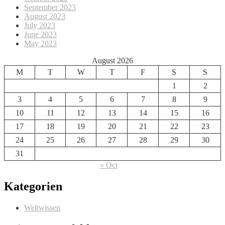
September 2023
August 2023
July 2023
June 2023
May 2023
August 2026
M
T
W
T
F
S
S
1
2
3
4
5
6
7
8
9
10
11
12
13
14
15
16
17
18
19
20
21
22
23
24
25
26
27
28
29
30
31
« Oct
Kategorien
Weltwissen