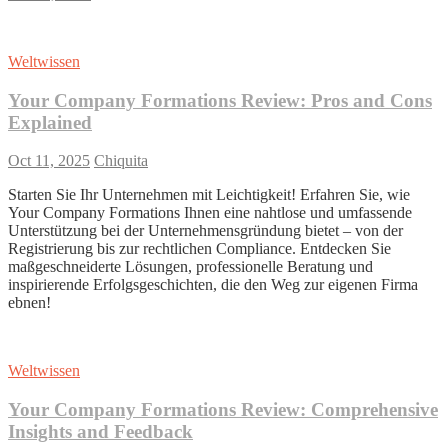
Weltwissen
Your Company Formations Review: Pros and Cons
Explained
Oct 11, 2025
Chiquita
Starten Sie Ihr Unternehmen mit Leichtigkeit! Erfahren Sie, wie
Your Company Formations Ihnen eine nahtlose und umfassende
Unterstützung bei der Unternehmensgründung bietet – von der
Registrierung bis zur rechtlichen Compliance. Entdecken Sie
maßgeschneiderte Lösungen, professionelle Beratung und
inspirierende Erfolgsgeschichten, die den Weg zur eigenen Firma
ebnen!
Weltwissen
Your Company Formations Review: Comprehensive
Insights and Feedback