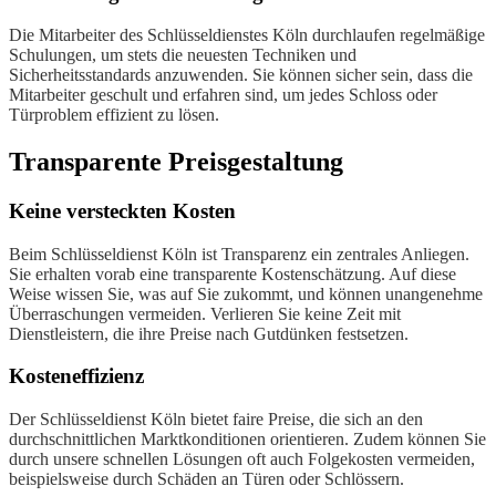
Die Mitarbeiter des Schlüsseldienstes Köln durchlaufen regelmäßige
Schulungen, um stets die neuesten Techniken und
Sicherheitsstandards anzuwenden. Sie können sicher sein, dass die
Mitarbeiter geschult und erfahren sind, um jedes Schloss oder
Türproblem effizient zu lösen.
Transparente Preisgestaltung
Keine versteckten Kosten
Beim Schlüsseldienst Köln ist Transparenz ein zentrales Anliegen.
Sie erhalten vorab eine transparente Kostenschätzung. Auf diese
Weise wissen Sie, was auf Sie zukommt, und können unangenehme
Überraschungen vermeiden. Verlieren Sie keine Zeit mit
Dienstleistern, die ihre Preise nach Gutdünken festsetzen.
Kosteneffizienz
Der Schlüsseldienst Köln bietet faire Preise, die sich an den
durchschnittlichen Marktkonditionen orientieren. Zudem können Sie
durch unsere schnellen Lösungen oft auch Folgekosten vermeiden,
beispielsweise durch Schäden an Türen oder Schlössern.