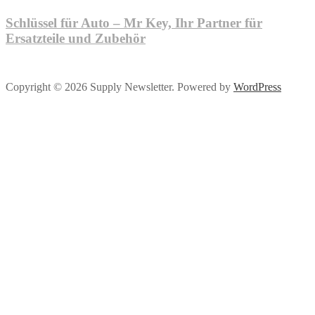
Schlüssel für Auto – Mr Key, Ihr Partner für
Ersatzteile und Zubehör
Copyright © 2026 Supply Newsletter. Powered by
WordPress