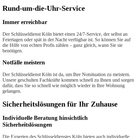
Rund-um-die-Uhr-Service
Immer erreichbar
Der Schlüsseldienst Köln bietet einen 24/7-Service, der selbst an
Feiertagen oder spät in der Nacht verfügbar ist. So können Sie auf
die Hilfe von echten Profis zählen – ganz gleich, wann Sie sie
benötigen.
Notfälle meistern
Der Schlüsseldienst Köln ist da, um Ihre Notsituation zu meistern.
Unsere geschulten Fachkräfte kommen schnell zu Ihnen und sorgen
dafür, dass Sie so schnell wie möglich wieder in Ihre Wohnung
gelangen.
Sicherheitslösungen für Ihr Zuhause
Individuelle Beratung hinsichtlich
Sicherheitslösungen
Die Experten des Schlüsseldienstes Köln bieten auch individuelle