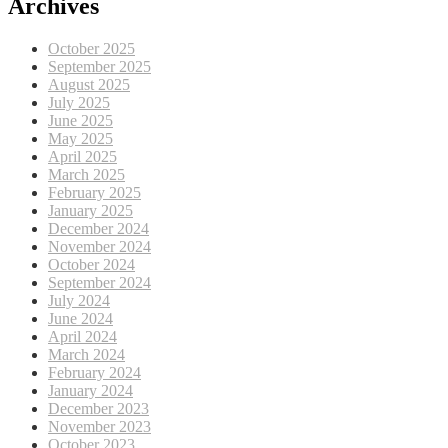
Archives
October 2025
September 2025
August 2025
July 2025
June 2025
May 2025
April 2025
March 2025
February 2025
January 2025
December 2024
November 2024
October 2024
September 2024
July 2024
June 2024
April 2024
March 2024
February 2024
January 2024
December 2023
November 2023
October 2023