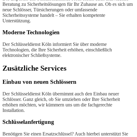
Beratung zu Sicherheitslösungen für Ihr Zuhause an. Ob es sich um
neue Schlösser, Türsicherungen oder umfassende
Sicherheitssysteme handelt – Sie erhalten kompetente
Unterstützung.
Moderne Technologien
Der Schlüsseldienst Köln informiert Sie über moderne
Technologien, die Ihre Sicherheit erhöhen, einschließlich
elektronischer Schließsysteme.
Zusätzliche Services
Einbau von neuen Schlössern
Der Schlüsseldienst Köln übernimmt auch den Einbau neuer
Schlösser. Ganz gleich, ob Sie umziehen oder Ihre Sicherheit
erhöhen möchten, wir kümmern uns um die fachgerechte
Installation.
Schlüsselanfertigung
Benötigen Sie einen Ersatzschlüssel? Auch hierbei unterstützt Sie