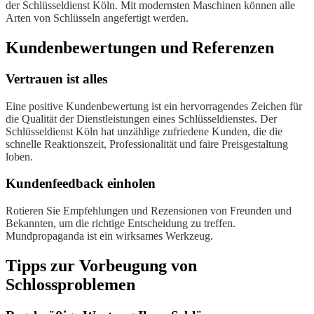
der Schlüsseldienst Köln. Mit modernsten Maschinen können alle
Arten von Schlüsseln angefertigt werden.
Kundenbewertungen und Referenzen
Vertrauen ist alles
Eine positive Kundenbewertung ist ein hervorragendes Zeichen für
die Qualität der Dienstleistungen eines Schlüsseldienstes. Der
Schlüsseldienst Köln hat unzählige zufriedene Kunden, die die
schnelle Reaktionszeit, Professionalität und faire Preisgestaltung
loben.
Kundenfeedback einholen
Rotieren Sie Empfehlungen und Rezensionen von Freunden und
Bekannten, um die richtige Entscheidung zu treffen.
Mundpropaganda ist ein wirksames Werkzeug.
Tipps zur Vorbeugung von
Schlossproblemen