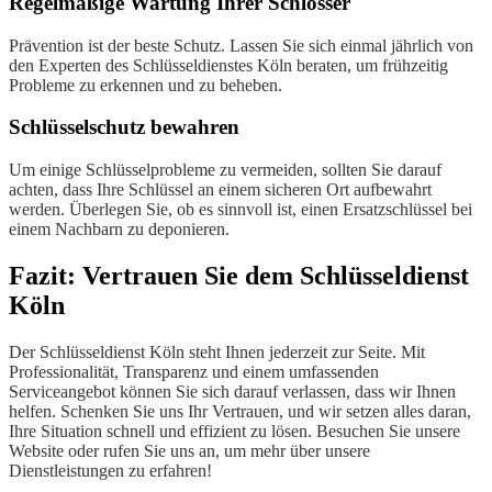
Regelmäßige Wartung Ihrer Schlösser
Prävention ist der beste Schutz. Lassen Sie sich einmal jährlich von
den Experten des Schlüsseldienstes Köln beraten, um frühzeitig
Probleme zu erkennen und zu beheben.
Schlüsselschutz bewahren
Um einige Schlüsselprobleme zu vermeiden, sollten Sie darauf
achten, dass Ihre Schlüssel an einem sicheren Ort aufbewahrt
werden. Überlegen Sie, ob es sinnvoll ist, einen Ersatzschlüssel bei
einem Nachbarn zu deponieren.
Fazit: Vertrauen Sie dem Schlüsseldienst
Köln
Der Schlüsseldienst Köln steht Ihnen jederzeit zur Seite. Mit
Professionalität, Transparenz und einem umfassenden
Serviceangebot können Sie sich darauf verlassen, dass wir Ihnen
helfen. Schenken Sie uns Ihr Vertrauen, und wir setzen alles daran,
Ihre Situation schnell und effizient zu lösen. Besuchen Sie unsere
Website oder rufen Sie uns an, um mehr über unsere
Dienstleistungen zu erfahren!