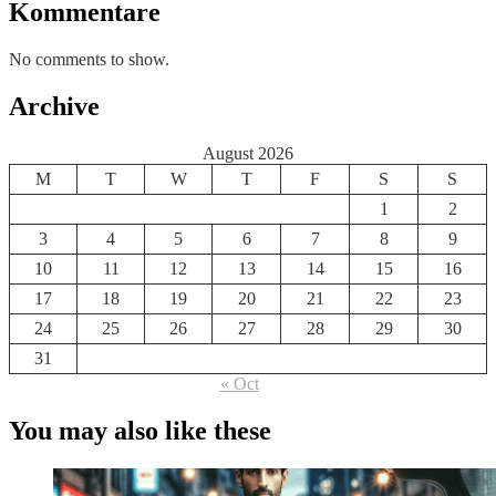
Kommentare
No comments to show.
Archive
August 2026
M
T
W
T
F
S
S
1
2
3
4
5
6
7
8
9
10
11
12
13
14
15
16
17
18
19
20
21
22
23
24
25
26
27
28
29
30
31
« Oct
You may also like these