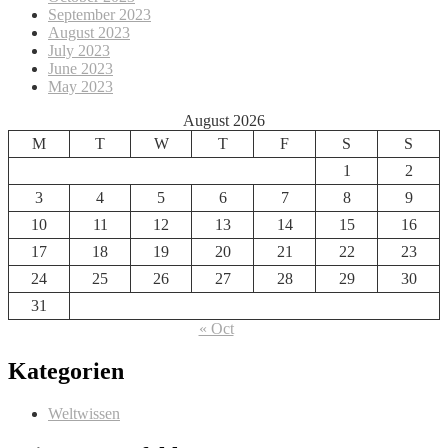
September 2023
August 2023
July 2023
June 2023
May 2023
August 2026
M
T
W
T
F
S
S
1
2
3
4
5
6
7
8
9
10
11
12
13
14
15
16
17
18
19
20
21
22
23
24
25
26
27
28
29
30
31
« Oct
Kategorien
Weltwissen