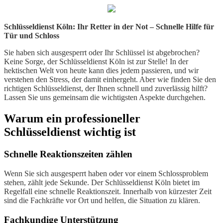
Schlüsseldienst Köln: Ihr Retter in der Not – Schnelle Hilfe für
Tür und Schloss
Sie haben sich ausgesperrt oder Ihr Schlüssel ist abgebrochen?
Keine Sorge, der Schlüsseldienst Köln ist zur Stelle! In der
hektischen Welt von heute kann dies jedem passieren, und wir
verstehen den Stress, der damit einhergeht. Aber wie finden Sie den
richtigen Schlüsseldienst, der Ihnen schnell und zuverlässig hilft?
Lassen Sie uns gemeinsam die wichtigsten Aspekte durchgehen.
Warum ein professioneller
Schlüsseldienst wichtig ist
Schnelle Reaktionszeiten zählen
Wenn Sie sich ausgesperrt haben oder vor einem Schlossproblem
stehen, zählt jede Sekunde. Der Schlüsseldienst Köln bietet im
Regelfall eine schnelle Reaktionszeit. Innerhalb von kürzester Zeit
sind die Fachkräfte vor Ort und helfen, die Situation zu klären.
Fachkundige Unterstützung