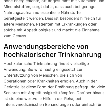
hohe Energiedichte, oft abgestimmt mit Vitaminen und
Mineralstoffen, sorgt dafür, dass auch bei geringer
Nahrungsaufnahme essentielle Nährstoffe
bereitgestellt werden. Dies ist besonders hilfreich für
ältere Menschen, Patienten mit Erkrankungen oder
solche mit Appetitlosigkeit und macht die Einnahme
zum Genuss.
Anwendungsbereiche von
hochkalorischer Trinknahrung
Hochkalorische Trinknahrung findet vielseitige
Anwendung. Sie wird häufig eingesetzt zur
Unterstützung von Menschen, die sich von
Operationen oder Krankheiten erholen. Auch in der
Geriatrie ist diese Form der Ernährung gefragt, da viele
Senioren mit Appetitlosigkeit kämpfen. Darüber hinaus
ist sie eine wertvolle Hilfe in der Reha, bei
intensivmedizinischen Behandlungen oder einfach für