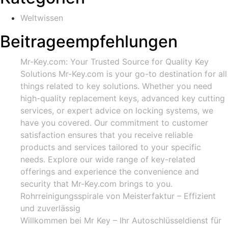
Weltwissen
Beitrageempfehlungen
Mr-Key.com: Your Trusted Source for Quality Key
Solutions Mr-Key.com is your go-to destination for all
things related to key solutions. Whether you need
high-quality replacement keys, advanced key cutting
services, or expert advice on locking systems, we
have you covered. Our commitment to customer
satisfaction ensures that you receive reliable
products and services tailored to your specific
needs. Explore our wide range of key-related
offerings and experience the convenience and
security that Mr-Key.com brings to you.
Rohrreinigungsspirale von Meisterfaktur – Effizient
und zuverlässig
Willkommen bei Mr Key – Ihr Autoschlüsseldienst für