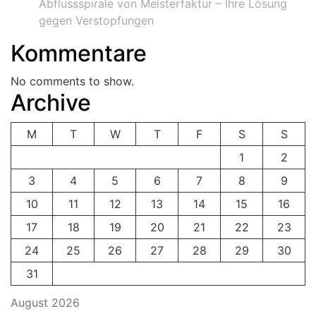
Abflussspirale von Meisterfaktur – Ihre Lösung
gegen Verstopfungen
Kommentare
No comments to show.
Archive
M
T
W
T
F
S
S
1
2
3
4
5
6
7
8
9
10
11
12
13
14
15
16
17
18
19
20
21
22
23
24
25
26
27
28
29
30
31
August 2026