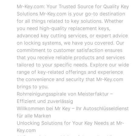
Mr-Key.com: Your Trusted Source for Quality Key
Solutions Mr-Key.com is your go-to destination
for all things related to key solutions. Whether
you need high-quality replacement keys,
advanced key cutting services, or expert advice
on locking systems, we have you covered. Our
commitment to customer satisfaction ensures
that you receive reliable products and services
tailored to your specific needs. Explore our wide
range of key-related offerings and experience
the convenience and security that Mr-Key.com
brings to you.
Rohrreinigungsspirale von Meisterfaktur –
Effizient und zuverlässig
Willkommen bei Mr Key – Ihr Autoschlüsseldienst
für alle Marken
Unlocking Solutions for Your Key Needs at Mr-
Key.com