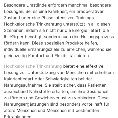
Besondere Umstände erfordern manchmal besondere
Lösungen. Sei es eine Krankheit, ein präoperativer
Zustand oder eine Phase intensiven Trainings.
Hochkalorische Trinknahrung unterstützt in all diesen
Szenarien, indem sie nicht nur die Energie liefert, die
Ihr Körper benötigt, sondern auch den Heilungsprozess
fördern kann. Diese speziellen Produkte helfen,
individuelle Ernährungsziele zu erreichen, während sie
gleichzeitig Komfort und Flexibilität bieten.
Hochkalorische Trinknahrung
bietet eine effektive
Lösung zur Unterstützung von Menschen mit erhöhtem
Kalorienbedarf oder Schwierigkeiten bei der
Nahrungsaufnahme. Sie stellt sicher, dass Patienten
ausreichend Nährstoffe erhalten, um ihre Gesundheit
zu fördern und Gewichtsverlust zu verhindern. Diese
Nahrungsergänzungen sind besonders vorteilhaft für
ältere Menschen und Menschen mit bestimmten
Erkrankungen.