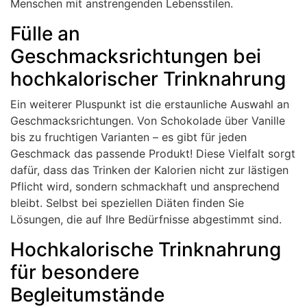
Menschen mit anstrengenden Lebensstilen.
Fülle an
Geschmacksrichtungen bei
hochkalorischer Trinknahrung
Ein weiterer Pluspunkt ist die erstaunliche Auswahl an
Geschmacksrichtungen. Von Schokolade über Vanille
bis zu fruchtigen Varianten – es gibt für jeden
Geschmack das passende Produkt! Diese Vielfalt sorgt
dafür, dass das Trinken der Kalorien nicht zur lästigen
Pflicht wird, sondern schmackhaft und ansprechend
bleibt. Selbst bei speziellen Diäten finden Sie
Lösungen, die auf Ihre Bedürfnisse abgestimmt sind.
Hochkalorische Trinknahrung
für besondere
Begleitumstände