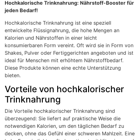
Hochkalorische Trinknahrung: Nährstoff-Booster für
jeden Bedarf!
Hochkalorische Trinknahrung ist eine speziell
entwickelte Flüssignahrung, die hohe Mengen an
Kalorien und Nährstoffen in einer leicht
konsumierbaren Form vereint. Oft wird sie in Form von
Shakes, Pulver oder Fertiggerichten angeboten und ist
ideal für Menschen mit erhöhtem Nährstoffbedarf.
Diese Produkte können eine echte Unterstützung
bieten.
Vorteile von hochkalorischer
Trinknahrung
Die Vorteile hochkalorischer Trinknahrung sind
überzeugend: Sie liefert auf praktische Weise die
notwendigen Kalorien, um den täglichen Bedarf zu
decken, ohne das Gefühl einer schweren Mahlzeit. Eine