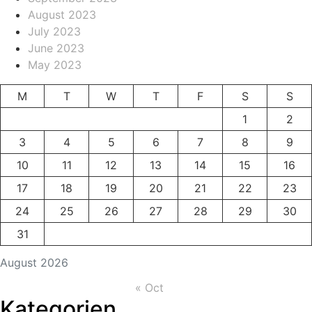
August 2023
July 2023
June 2023
May 2023
M
T
W
T
F
S
S
1
2
3
4
5
6
7
8
9
10
11
12
13
14
15
16
17
18
19
20
21
22
23
24
25
26
27
28
29
30
31
August 2026
« Oct
Kategorien