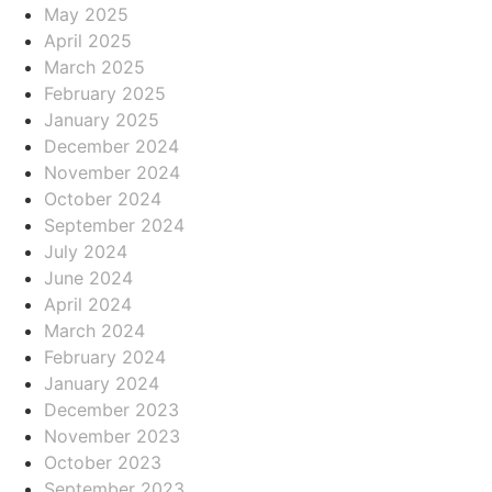
May 2025
April 2025
March 2025
February 2025
January 2025
December 2024
November 2024
October 2024
September 2024
July 2024
June 2024
April 2024
March 2024
February 2024
January 2024
December 2023
November 2023
October 2023
September 2023